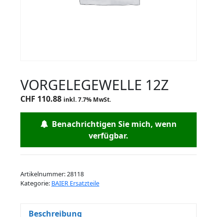
VORGELEGEWELLE 12Z
CHF
110.88
inkl. 7.7% MwSt.
Benachrichtigen Sie mich, wenn
verfügbar.
Artikelnummer:
28118
Kategorie:
BAIER Ersatzteile
Beschreibung