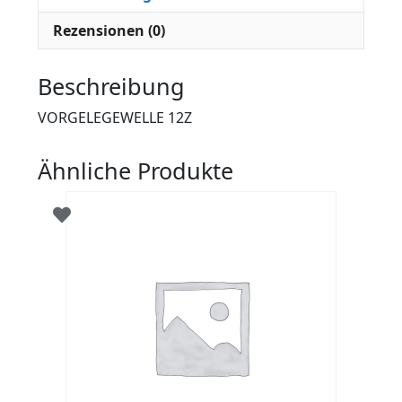
Rezensionen (0)
Beschreibung
VORGELEGEWELLE 12Z
Ähnliche Produkte