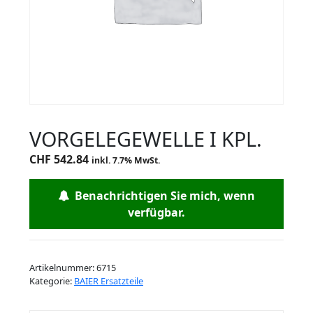
VORGELEGEWELLE I KPL.
CHF
542.84
inkl. 7.7% MwSt.
Benachrichtigen Sie mich, wenn
verfügbar.
Artikelnummer:
6715
Kategorie:
BAIER Ersatzteile