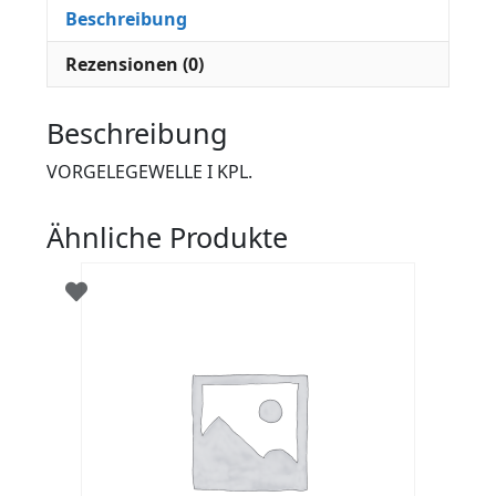
Beschreibung
Rezensionen (0)
Beschreibung
VORGELEGEWELLE I KPL.
Ähnliche Produkte