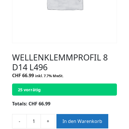
WELLENKLEMMPROFIL 8
D14 L496
CHF
66.99
inkl. 7.7% MwSt.
25 vorrätig
Totals:
CHF
66.99
-
+
In den Warenkorb
WELLENKLEMMPROFIL