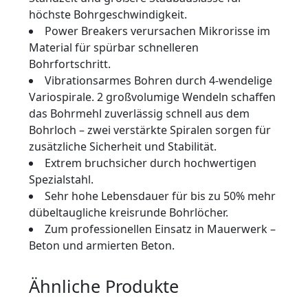
höchste Bohrgeschwindigkeit.
Power Breakers verursachen Mikrorisse im
Material für spürbar schnelleren
Bohrfortschritt.
Vibrationsarmes Bohren durch 4-wendelige
Variospirale. 2 großvolumige Wendeln schaffen
das Bohrmehl zuverlässig schnell aus dem
Bohrloch – zwei verstärkte Spiralen sorgen für
zusätzliche Sicherheit und Stabilität.
Extrem bruchsicher durch hochwertigen
Spezialstahl.
Sehr hohe Lebensdauer für bis zu 50% mehr
dübeltaugliche kreisrunde Bohrlöcher.
Zum professionellen Einsatz in Mauerwerk –
Beton und armierten Beton.
Ähnliche Produkte