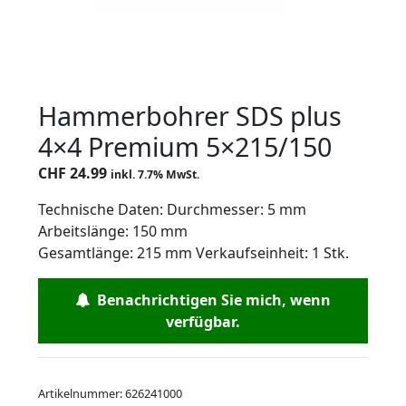
Hammerbohrer SDS plus
4×4 Premium 5×215/150
CHF
24.99
inkl. 7.7% MwSt.
Technische Daten: Durchmesser: 5 mm
Arbeitslänge: 150 mm
Gesamtlänge: 215 mm Verkaufseinheit: 1 Stk.
Benachrichtigen Sie mich, wenn
verfügbar.
Artikelnummer:
626241000