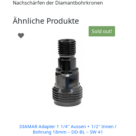
Nachschärfen der Diamantbohrkronen
Ähnliche Produkte
Sold out!
DIAMAR Adapter 1 1/4″ Aussen + 1/2″ Innen /
Bohrung 18mm – DD-BL – SW 41