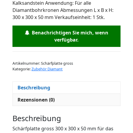
Kalksandstein Anwendung: Für alle
Diamantbohrkronen Abmessungen L x B x H:
300 x 300 x 50 mm Verkaufseinheit: 1 Stk.
Benachrichtigen Sie mich, wenn
verfügbar.
Artikelnummer:
Schärfplatte gross
Kategorie:
Zubehör Diamant
Beschreibung
Rezensionen (0)
Beschreibung
Schärfplatte gross 300 x 300 x 50 mm für das