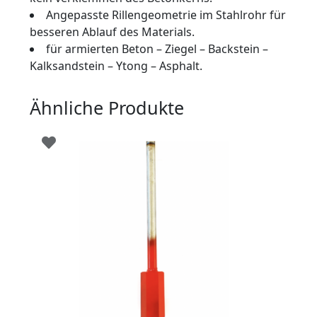
Angepasste Rillengeometrie im Stahlrohr für
besseren Ablauf des Materials.
für armierten Beton – Ziegel – Backstein –
Kalksandstein – Ytong – Asphalt.
Ähnliche Produkte