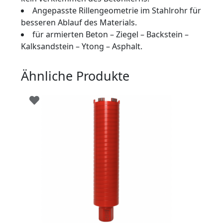
Angepasste Rillengeometrie im Stahlrohr für
besseren Ablauf des Materials.
für armierten Beton – Ziegel – Backstein –
Kalksandstein – Ytong – Asphalt.
Ähnliche Produkte