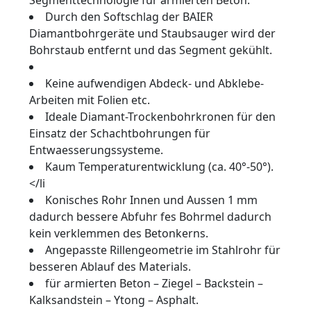
Durch den Softschlag der BAIER
Diamantbohrgeräte und Staubsauger wird der
Bohrstaub entfernt und das Segment gekühlt.
Keine aufwendigen Abdeck- und Abklebe-
Arbeiten mit Folien etc.
Ideale Diamant-Trockenbohrkronen für den
Einsatz der Schachtbohrungen für
Entwaesserungssysteme.
Kaum Temperaturentwicklung (ca. 40°-50°).
</li
Konisches Rohr Innen und Aussen 1 mm
dadurch bessere Abfuhr fes Bohrmel dadurch
kein verklemmen des Betonkerns.
Angepasste Rillengeometrie im Stahlrohr für
besseren Ablauf des Materials.
für armierten Beton – Ziegel – Backstein –
Kalksandstein – Ytong – Asphalt.