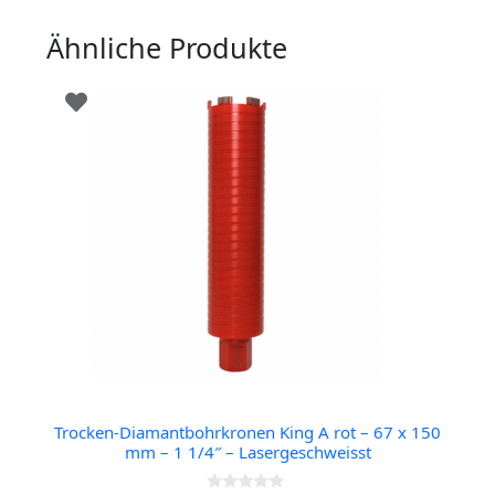
Ähnliche Produkte
Trocken-Diamantbohrkronen King A rot – 67 x 150
mm – 1 1/4″ – Lasergeschweisst