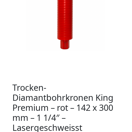
Trocken-
Diamantbohrkronen King
Premium – rot – 142 x 300
mm – 1 1/4″ –
Lasergeschweisst