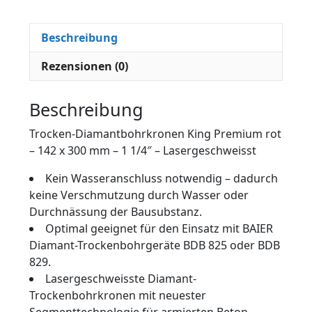
Beschreibung
Rezensionen (0)
Beschreibung
Trocken-Diamantbohrkronen King Premium rot
– 142 x 300 mm – 1 1/4″ – Lasergeschweisst
Kein Wasseranschluss notwendig – dadurch
keine Verschmutzung durch Wasser oder
Durchnässung der Bausubstanz.
Optimal geeignet für den Einsatz mit BAIER
Diamant-Trockenbohrgeräte BDB 825 oder BDB
829.
Lasergeschweisste Diamant-
Trockenbohrkronen mit neuester
Segmenttechnologie für armierten Beton.